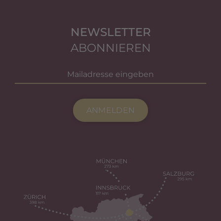
NEWSLETTER
ABONNIEREN
ANMELDEN