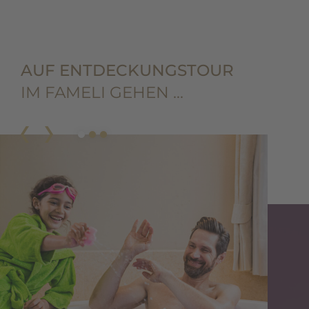
AUF ENTDECKUNGSTOUR
IM FAMELI GEHEN …