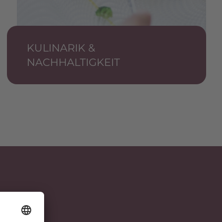
KULINARIK &
NACHHALTIGKEIT