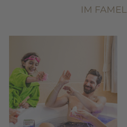
IM FAMEL