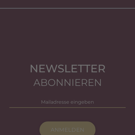
NEWSLETTER
ABONNIEREN
ANMELDEN