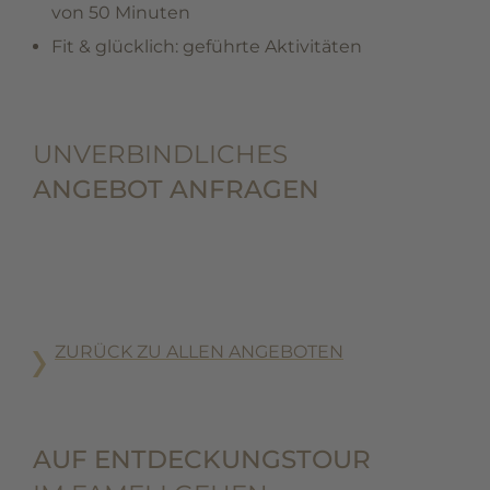
von 50 Minuten
Fit & glücklich: geführte Aktivitäten
UNVERBINDLICHES
ANGEBOT ANFRAGEN
ZURÜCK ZU ALLEN ANGEBOTEN
AUF ENTDECKUNGSTOUR