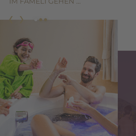
IM FAMELI GEHEN …