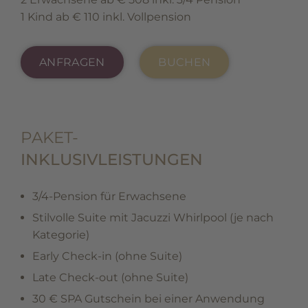
1 Kind ab € 110 inkl. Vollpension
ANFRAGEN
BUCHEN
PAKET-
INKLUSIV­LEISTUNGEN
3/4-Pension für Erwachsene
Stilvolle Suite mit Jacuzzi Whirlpool (je nach
Kategorie)
Early Check-in (ohne Suite)
Late Check-out (ohne Suite)
30 € SPA Gutschein bei einer Anwendung