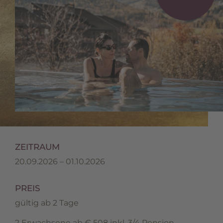
ZEITRAUM
20.09.2026 – 01.10.2026
PREIS
gültig ab 2 Tage
2 Erwachsene ab € 508 inkl. 3/4 Pension