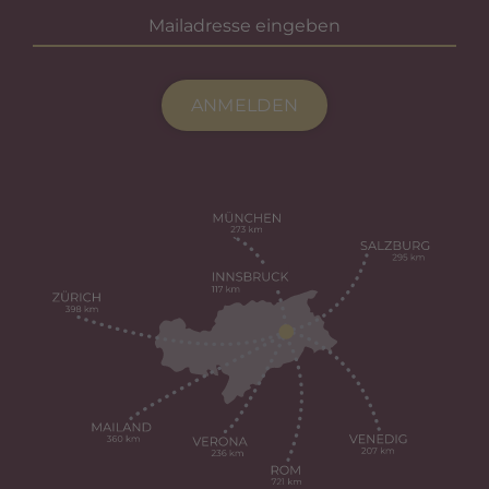
ANMELDEN