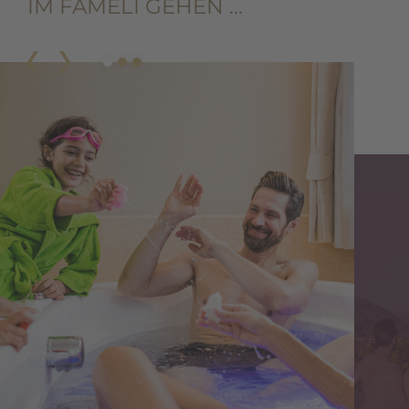
IM FAMELI GEHEN …