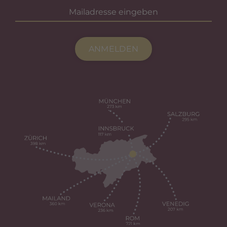
ANMELDEN