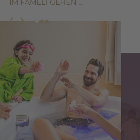
IM FAMELI GEHEN …